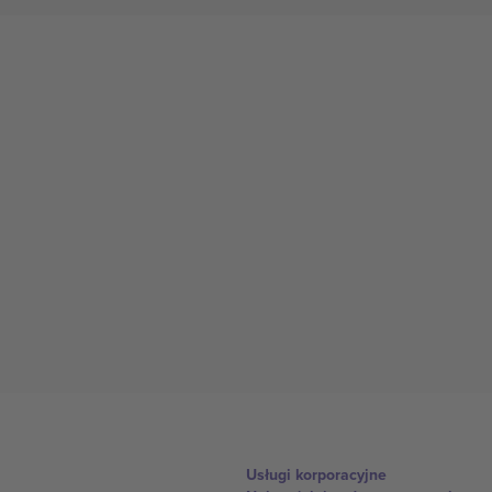
Usługi korporacyjne