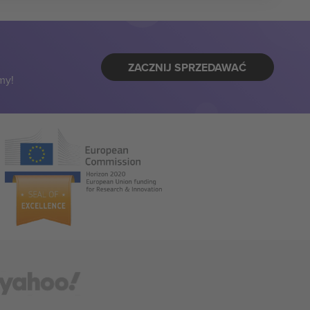
ZACZNIJ SPRZEDAWAĆ
my!