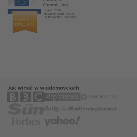
Jak widać w wiadomościach