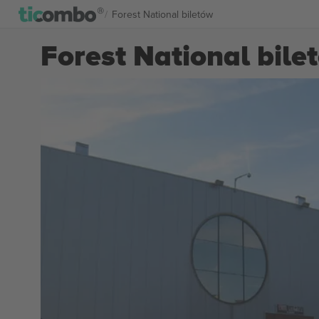
Forest National biletów
Forest National bile