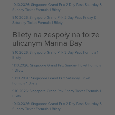
10.10.2026: Singapore Grand Prix 2-Day Pass Saturday &
Sunday Ticket Formula 1 Bilety
9.10.2026: Singapore Grand Prix 2-Day Pass Friday &
Saturday Ticket Formula 1 Bilety
Bilety na zespoły na torze
ulicznym Marina Bay
9.10.2026: Singapore Grand Prix 3-Day Pass Formula 1
Bilety
11.10.2026: Singapore Grand Prix Sunday Ticket Formula
1 Bilety
10.10.2026: Singapore Grand Prix Saturday Ticket
Formula 1 Bilety
9.10.2026: Singapore Grand Prix Friday Ticket Formula 1
Bilety
10.10.2026: Singapore Grand Prix 2-Day Pass Saturday &
Sunday Ticket Formula 1 Bilety