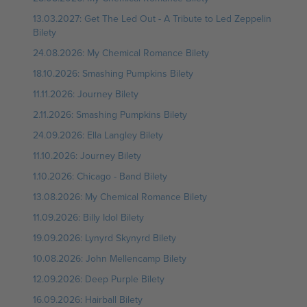
13.03.2027: Get The Led Out - A Tribute to Led Zeppelin
Bilety
24.08.2026: My Chemical Romance Bilety
18.10.2026: Smashing Pumpkins Bilety
11.11.2026: Journey Bilety
2.11.2026: Smashing Pumpkins Bilety
24.09.2026: Ella Langley Bilety
11.10.2026: Journey Bilety
1.10.2026: Chicago - Band Bilety
13.08.2026: My Chemical Romance Bilety
11.09.2026: Billy Idol Bilety
19.09.2026: Lynyrd Skynyrd Bilety
10.08.2026: John Mellencamp Bilety
12.09.2026: Deep Purple Bilety
16.09.2026: Hairball Bilety