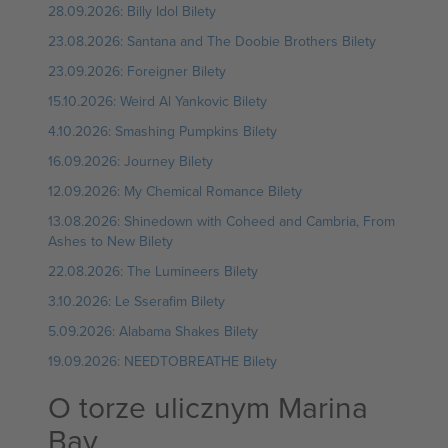
28.09.2026: Billy Idol Bilety
23.08.2026: Santana and The Doobie Brothers Bilety
23.09.2026: Foreigner Bilety
15.10.2026: Weird Al Yankovic Bilety
4.10.2026: Smashing Pumpkins Bilety
16.09.2026: Journey Bilety
12.09.2026: My Chemical Romance Bilety
13.08.2026: Shinedown with Coheed and Cambria, From
Ashes to New Bilety
22.08.2026: The Lumineers Bilety
3.10.2026: Le Sserafim Bilety
5.09.2026: Alabama Shakes Bilety
19.09.2026: NEEDTOBREATHE Bilety
O torze ulicznym Marina
Bay