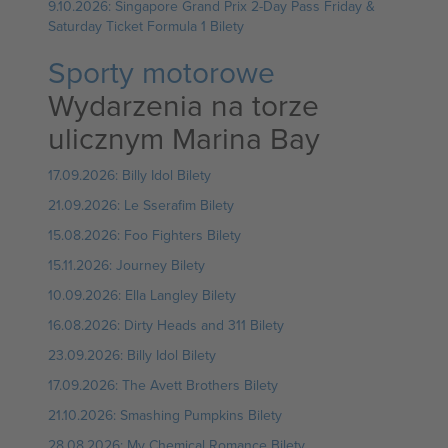
9.10.2026: Singapore Grand Prix 2-Day Pass Friday &
Saturday Ticket Formula 1 Bilety
Sporty motorowe
Wydarzenia na torze
ulicznym Marina Bay
17.09.2026: Billy Idol Bilety
21.09.2026: Le Sserafim Bilety
15.08.2026: Foo Fighters Bilety
15.11.2026: Journey Bilety
10.09.2026: Ella Langley Bilety
16.08.2026: Dirty Heads and 311 Bilety
23.09.2026: Billy Idol Bilety
17.09.2026: The Avett Brothers Bilety
21.10.2026: Smashing Pumpkins Bilety
28.08.2026: My Chemical Romance Bilety