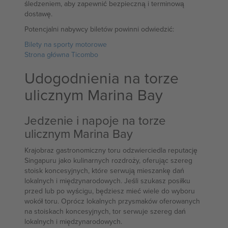
śledzeniem, aby zapewnić bezpieczną i terminową
dostawę.
Potencjalni nabywcy biletów powinni odwiedzić:
Bilety na sporty motorowe
Strona główna Ticombo
Udogodnienia na torze
ulicznym Marina Bay
Jedzenie i napoje na torze
ulicznym Marina Bay
Krajobraz gastronomiczny toru odzwierciedla reputację
Singapuru jako kulinarnych rozdroży, oferując szereg
stoisk koncesyjnych, które serwują mieszankę dań
lokalnych i międzynarodowych. Jeśli szukasz posiłku
przed lub po wyścigu, będziesz mieć wiele do wyboru
wokół toru. Oprócz lokalnych przysmaków oferowanych
na stoiskach koncesyjnych, tor serwuje szereg dań
lokalnych i międzynarodowych.