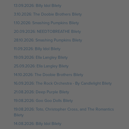
13.09.2026: Billy Idol Bilety
3.10.2026: The Doobie Brothers Bilety
1.10.2026: Smashing Pumpkins Bilety
20.09.2026: NEEDTOBREATHE Bilety
28.10.2026: Smashing Pumpkins Bilety
11.09.2026: Billy Idol Bilety
19.09.2026: Ella Langley Bilety
25.09.2026: Ella Langley Bilety
14.10.2026: The Doobie Brothers Bilety
16.09.2026: The Rock Orchestra - By Candlelight Bilety
21.08.2026: Deep Purple Bilety
19.08.2026: Goo Goo Dolls Bilety
19.08.2026: Toto, Christopher Cross, and The Romantics
Bilety
14.08.2026: Billy Idol Bilety