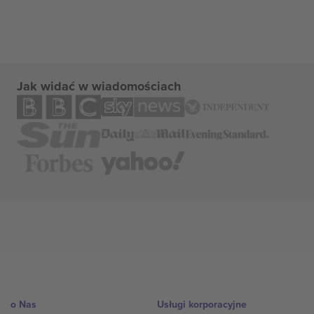
Jak widać w wiadomościach
o Nas
Usługi korporacyjne