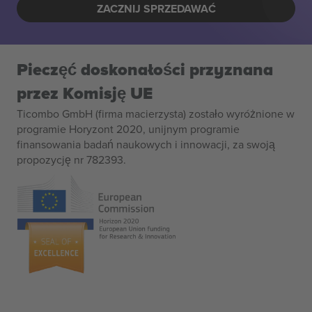
ZACZNIJ SPRZEDAWAĆ
Pieczęć doskonałości przyznana
przez Komisję UE
Ticombo GmbH (firma macierzysta) zostało wyróżnione w
programie Horyzont 2020, unijnym programie
finansowania badań naukowych i innowacji, za swoją
propozycję nr 782393.