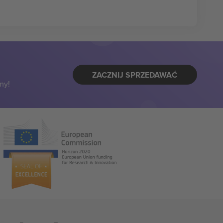
ZACZNIJ SPRZEDAWAĆ
my!