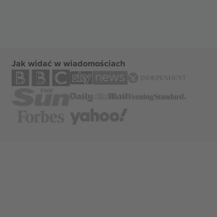
Jak widać w wiadomościach