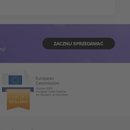
ZACZNIJ SPRZEDAWAĆ
my!