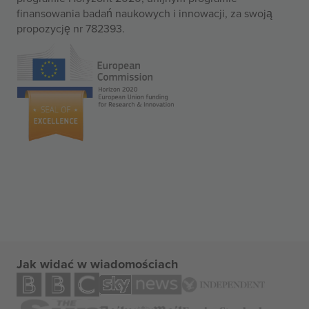
finansowania badań naukowych i innowacji, za swoją
propozycję nr 782393.
Jak widać w wiadomościach