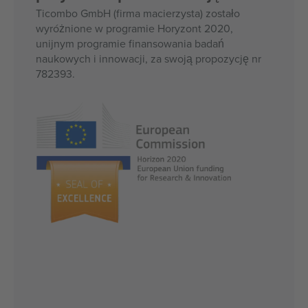
Ticombo GmbH (firma macierzysta) zostało
wyróżnione w programie Horyzont 2020,
unijnym programie finansowania badań
naukowych i innowacji, za swoją propozycję nr
782393.