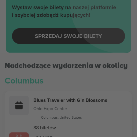
Wystaw swoje bilety na naszej platformie
i szybciej zdobądź kupujących!
SPRZEDAJ SWOJE BILETY
Nadchodzące wydarzenia w okolicy
Columbus
Blues Traveler with Gin Blossoms
Ohio Expo Center
Columbus, United States
88 biletów
SIE