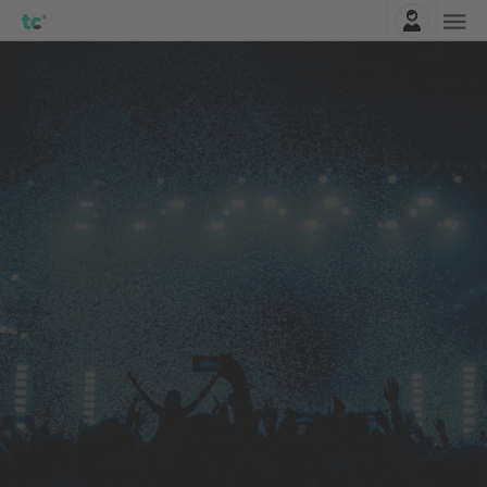
Zaloguj sie