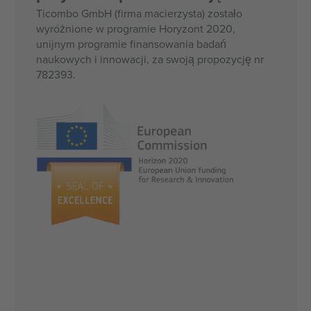
Ticombo GmbH (firma macierzysta) zostało
wyróżnione w programie Horyzont 2020,
unijnym programie finansowania badań
naukowych i innowacji, za swoją propozycję nr
782393.