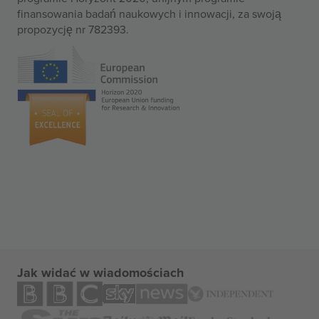
finansowania badań naukowych i innowacji, za swoją
propozycję nr 782393.
Jak widać w wiadomościach