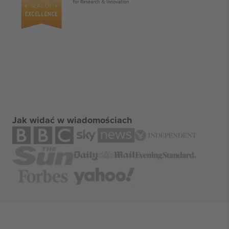
Jak widać w wiadomościach