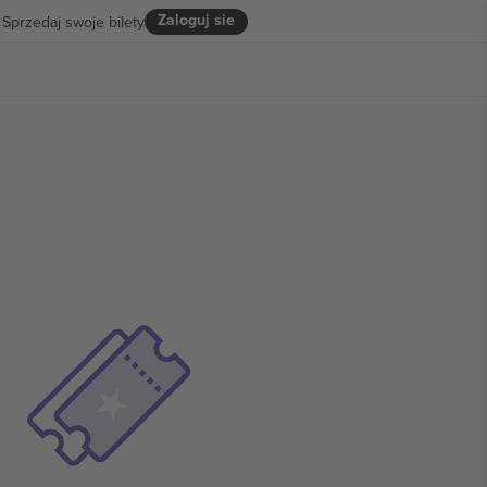
Zaloguj sie
Sprzedaj swoje bilety