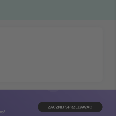
ZACZNIJ SPRZEDAWAĆ
my!