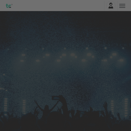
Zaloguj sie