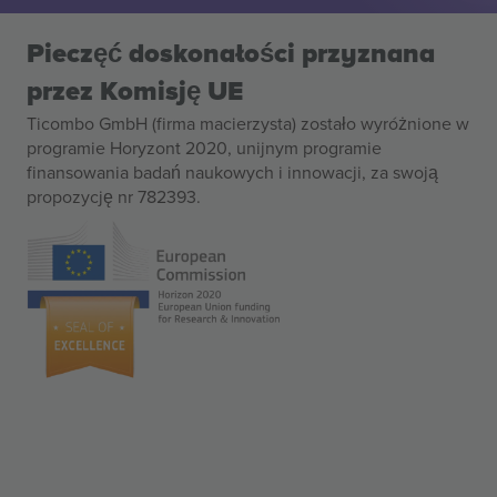
Pieczęć doskonałości przyznana
przez Komisję UE
Ticombo GmbH (firma macierzysta) zostało wyróżnione w
programie Horyzont 2020, unijnym programie
finansowania badań naukowych i innowacji, za swoją
propozycję nr 782393.