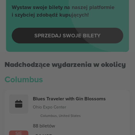
Wystaw swoje bilety na naszej platformie
i szybciej zdobądź kupujących!
SPRZEDAJ SWOJE BILETY
Nadchodzące wydarzenia w okolicy
Columbus
Blues Traveler with Gin Blossoms
Ohio Expo Center
Columbus, United States
88 biletów
SIE