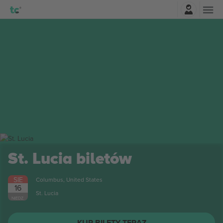
Zaloguj sie