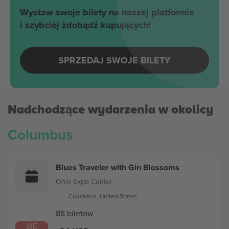
Wystaw swoje bilety na naszej platformie
i szybciej zdobądź kupujących!
SPRZEDAJ SWOJE BILETY
Nadchodzące wydarzenia w okolicy
Columbus
Blues Traveler with Gin Blossoms
Ohio Expo Center
Columbus, United States
88 biletów
SIE