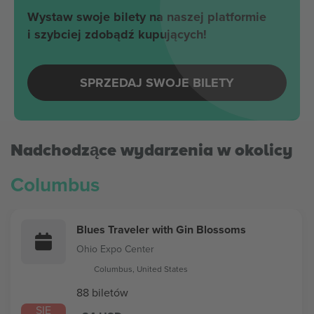
Wystaw swoje bilety na naszej platformie
i szybciej zdobądź kupujących!
SPRZEDAJ SWOJE BILETY
Nadchodzące wydarzenia w okolicy
Columbus
Blues Traveler with Gin Blossoms
Ohio Expo Center
Columbus, United States
88 biletów
SIE