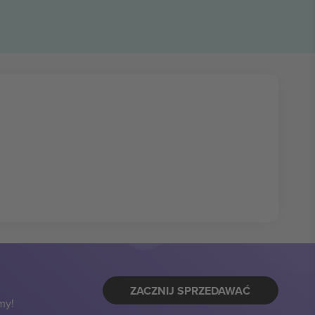
ZACZNIJ SPRZEDAWAĆ
my!