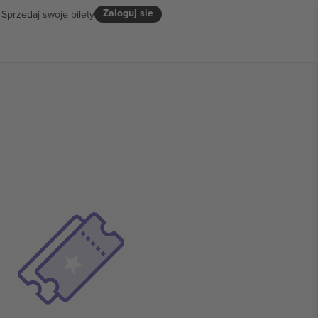
Zaloguj sie
Sprzedaj swoje bilety