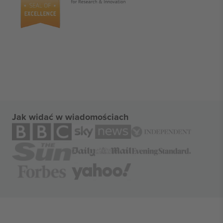
Jak widać w wiadomościach