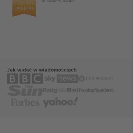
Jak widać w wiadomościach