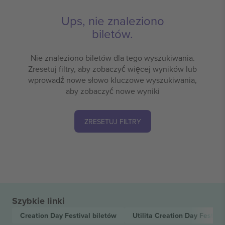
Ups, nie znaleziono
biletów.
Nie znaleziono biletów dla tego wyszukiwania.
Zresetuj filtry, aby zobaczyć więcej wyników lub
wprowadź nowe słowo kluczowe wyszukiwania,
aby zobaczyć nowe wyniki
ZRESETUJ FILTRY
Szybkie linki
Creation Day Festival
biletów
Utilita Creation Day Festiva