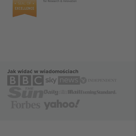
Jak widać w wiadomościach