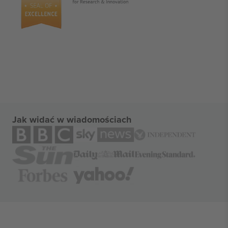
Jak widać w wiadomościach