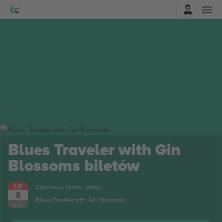
Zaloguj sie