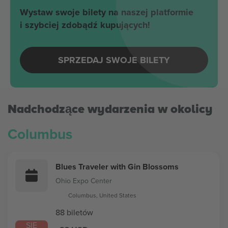
Wystaw swoje bilety na naszej platformie
i szybciej zdobądź kupujących!
SPRZEDAJ SWOJE BILETY
Nadchodzące wydarzenia w okolicy
Columbus
Blues Traveler with Gin Blossoms
Ohio Expo Center
Columbus, United States
88 biletów
SIE