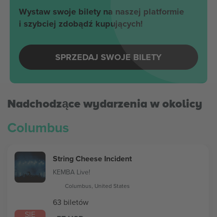
Wystaw swoje bilety na naszej platformie
i szybciej zdobądź kupujących!
SPRZEDAJ SWOJE BILETY
Nadchodzące wydarzenia w okolicy
Columbus
String Cheese Incident
KEMBA Live!
Columbus, United States
63 biletów
SIE