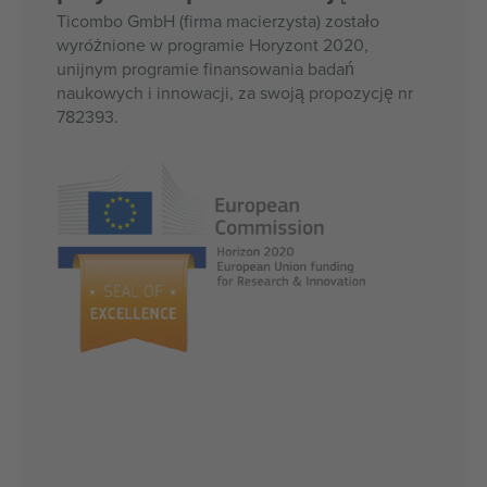
Ticombo GmbH (firma macierzysta) zostało
wyróżnione w programie Horyzont 2020,
unijnym programie finansowania badań
naukowych i innowacji, za swoją propozycję nr
782393.