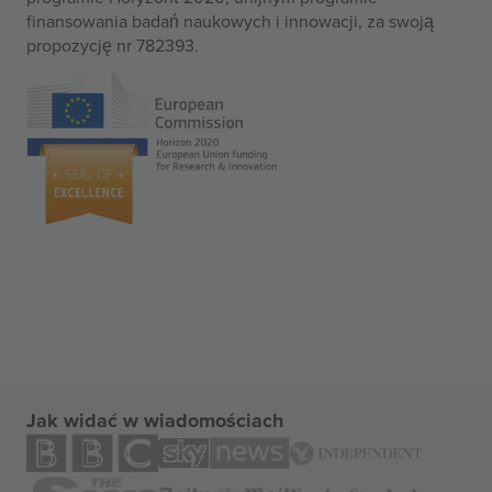
finansowania badań naukowych i innowacji, za swoją
propozycję nr 782393.
Jak widać w wiadomościach