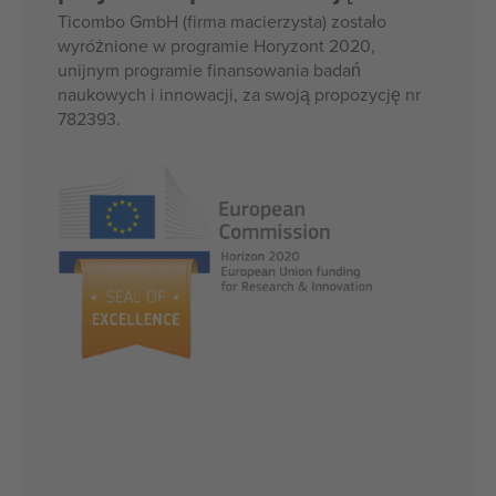
Ticombo GmbH (firma macierzysta) zostało
wyróżnione w programie Horyzont 2020,
unijnym programie finansowania badań
naukowych i innowacji, za swoją propozycję nr
782393.