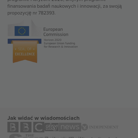
finansowania badań naukowych i innowacji, za swoją
propozycję nr 782393.
Jak widać w wiadomościach