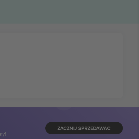
ZACZNIJ SPRZEDAWAĆ
my!