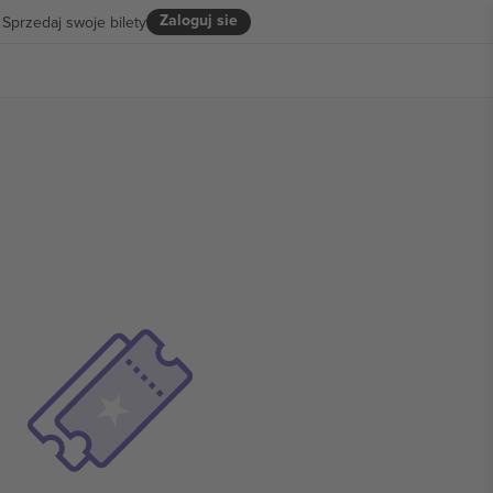
Zaloguj sie
Sprzedaj swoje bilety