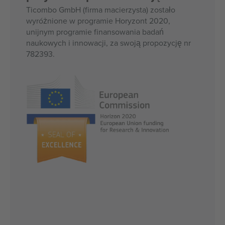
Ticombo GmbH (firma macierzysta) zostało
wyróżnione w programie Horyzont 2020,
unijnym programie finansowania badań
naukowych i innowacji, za swoją propozycję nr
782393.