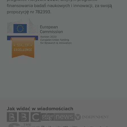
finansowania badań naukowych i innowacji, za swoją
propozycję nr 782393.
Jak widać w wiadomościach