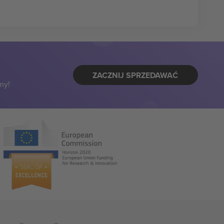
ZACZNIJ SPRZEDAWAĆ
my!