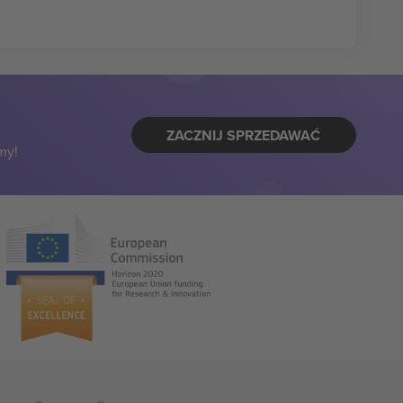
ZACZNIJ SPRZEDAWAĆ
my!