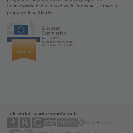
finansowania badań naukowych i innowacji, za swoją
propozycję nr 782393.
Jak widać w wiadomościach