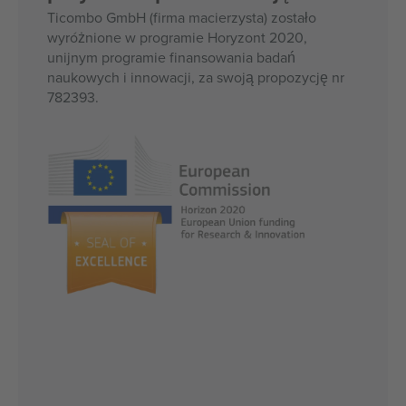
Ticombo GmbH (firma macierzysta) zostało
wyróżnione w programie Horyzont 2020,
unijnym programie finansowania badań
naukowych i innowacji, za swoją propozycję nr
782393.