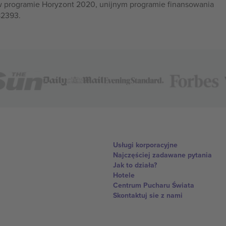
w programie Horyzont 2020, unijnym programie finansowania
82393.
Usługi korporacyjne
Najczęściej zadawane pytania
Jak to działa?
Hotele
Centrum Pucharu Świata
Skontaktuj sie z nami