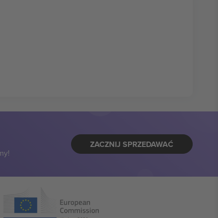
ZACZNIJ SPRZEDAWAĆ
my!