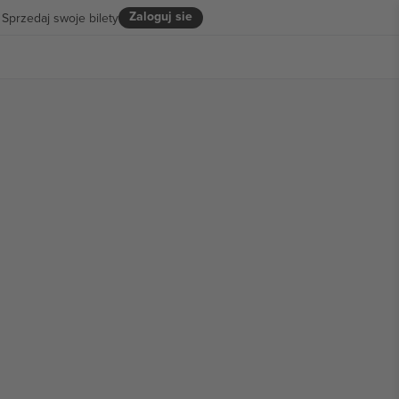
Zaloguj sie
Sprzedaj swoje bilety