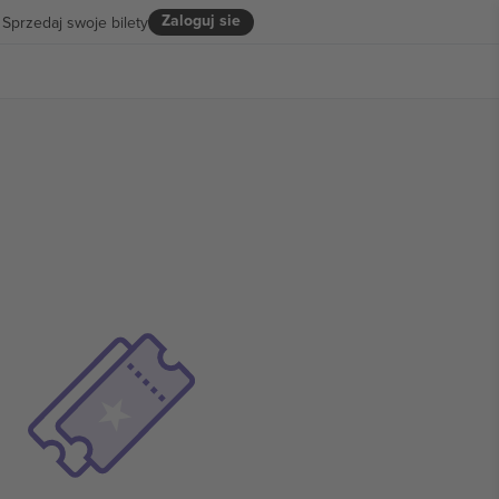
Zaloguj sie
Sprzedaj swoje bilety