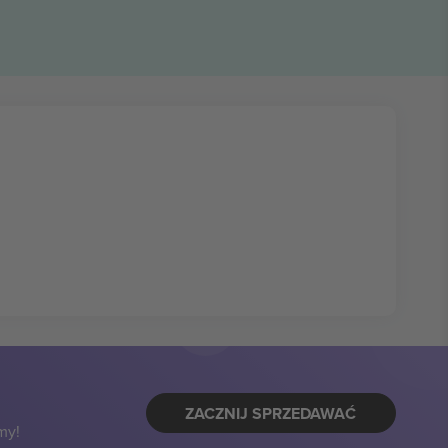
ZACZNIJ SPRZEDAWAĆ
my!