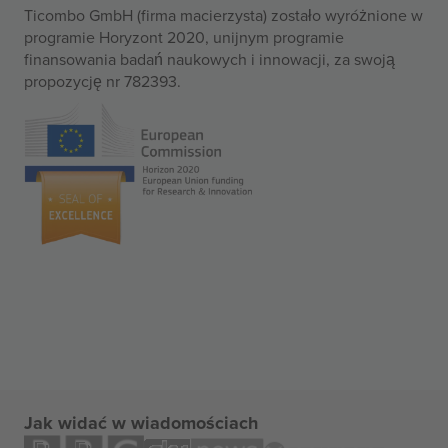
Ticombo GmbH (firma macierzysta) zostało wyróżnione w
programie Horyzont 2020, unijnym programie
finansowania badań naukowych i innowacji, za swoją
propozycję nr 782393.
Jak widać w wiadomościach