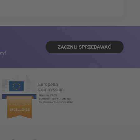
ZACZNIJ SPRZEDAWAĆ
my!