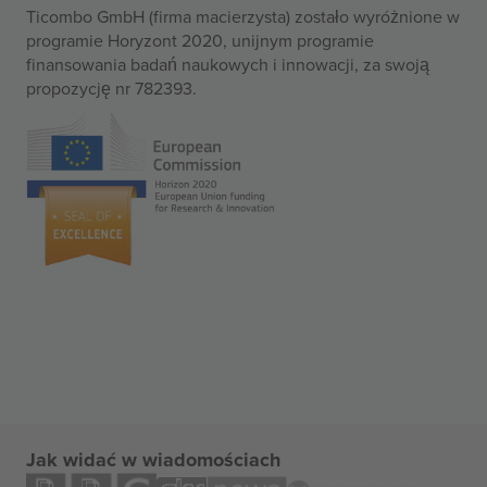
Ticombo GmbH (firma macierzysta) zostało wyróżnione w
programie Horyzont 2020, unijnym programie
finansowania badań naukowych i innowacji, za swoją
propozycję nr 782393.
Jak widać w wiadomościach