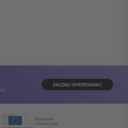
ZACZNIJ SPRZEDAWAĆ
my!