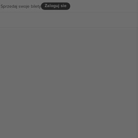
Zaloguj sie
Sprzedaj swoje bilety