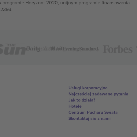
w programie Horyzont 2020, unijnym programie finansowania
82393.
Usługi korporacyjne
Najczęściej zadawane pytania
Jak to działa?
Hotele
Centrum Pucharu Świata
Skontaktuj sie z nami