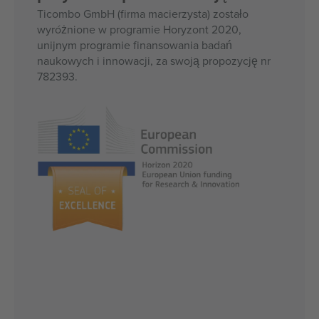
Ticombo GmbH (firma macierzysta) zostało
wyróżnione w programie Horyzont 2020,
unijnym programie finansowania badań
naukowych i innowacji, za swoją propozycję nr
782393.