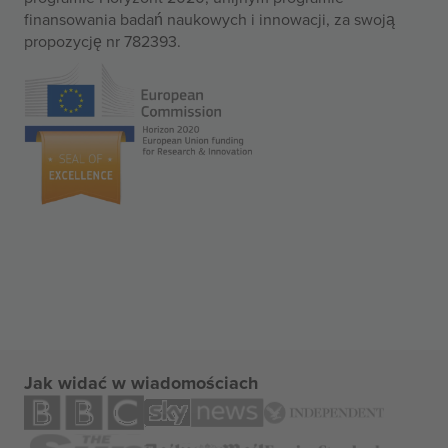
finansowania badań naukowych i innowacji, za swoją
propozycję nr 782393.
Jak widać w wiadomościach