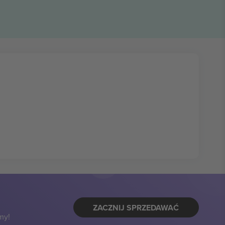
ZACZNIJ SPRZEDAWAĆ
my!