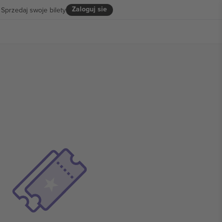
Zaloguj sie
Sprzedaj swoje bilety