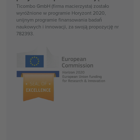
Ticombo GmbH (firma macierzysta) zostało
wyróżnione w programie Horyzont 2020,
unijnym programie finansowania badań
naukowych i innowacji, za swoją propozycję nr
782393.