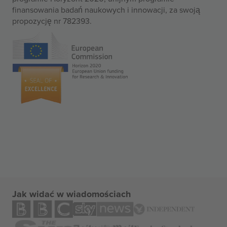
finansowania badań naukowych i innowacji, za swoją
propozycję nr 782393.
Jak widać w wiadomościach