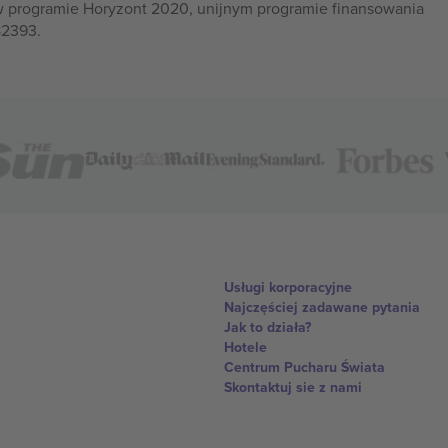
w programie Horyzont 2020, unijnym programie finansowania
82393.
Usługi korporacyjne
Najczęściej zadawane pytania
Jak to działa?
Hotele
Centrum Pucharu Świata
Skontaktuj sie z nami