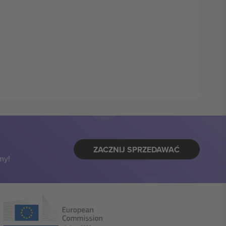
ZACZNIJ SPRZEDAWAĆ
my!