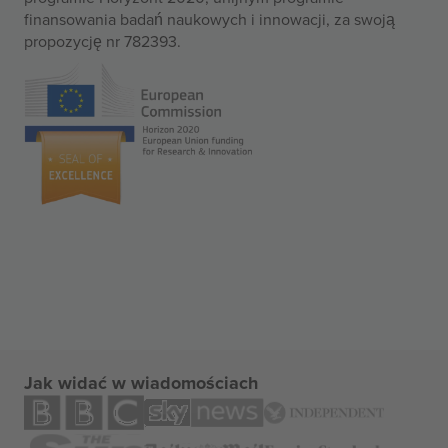
finansowania badań naukowych i innowacji, za swoją
propozycję nr 782393.
Jak widać w wiadomościach