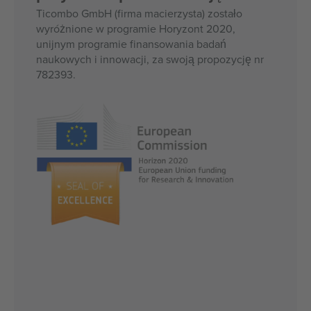
Ticombo GmbH (firma macierzysta) zostało
wyróżnione w programie Horyzont 2020,
unijnym programie finansowania badań
naukowych i innowacji, za swoją propozycję nr
782393.