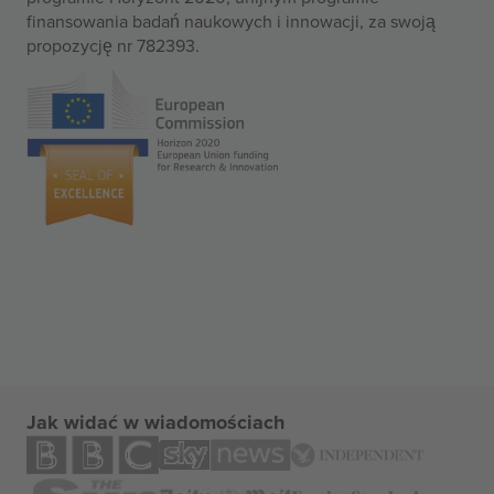
finansowania badań naukowych i innowacji, za swoją
propozycję nr 782393.
Jak widać w wiadomościach