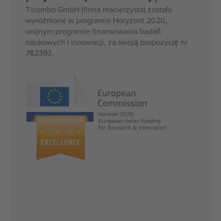
Ticombo GmbH (firma macierzysta) zostało
wyróżnione w programie Horyzont 2020,
unijnym programie finansowania badań
naukowych i innowacji, za swoją propozycję nr
782393.