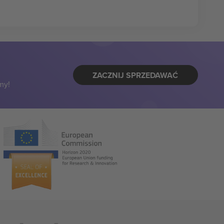
ZACZNIJ SPRZEDAWAĆ
my!