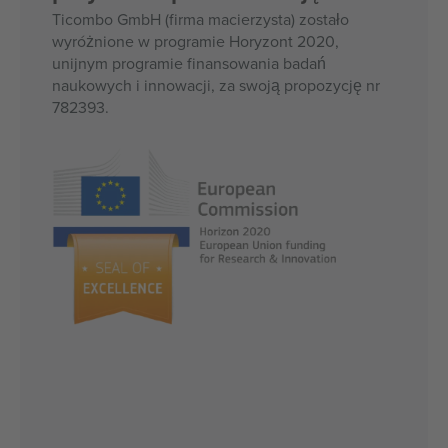
Ticombo GmbH (firma macierzysta) zostało
wyróżnione w programie Horyzont 2020,
unijnym programie finansowania badań
naukowych i innowacji, za swoją propozycję nr
782393.