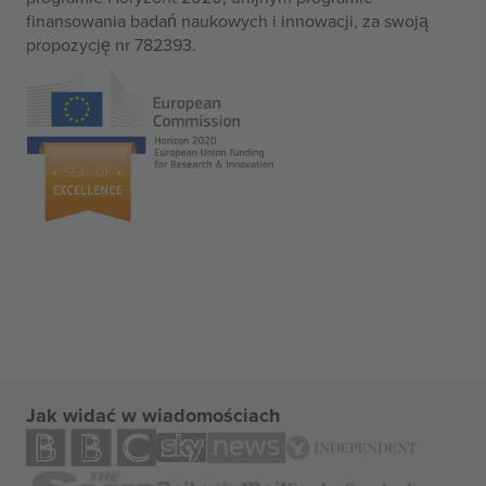
finansowania badań naukowych i innowacji, za swoją
propozycję nr 782393.
Jak widać w wiadomościach