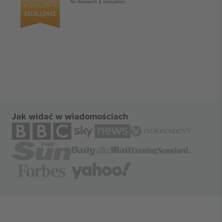
Jak widać w wiadomościach