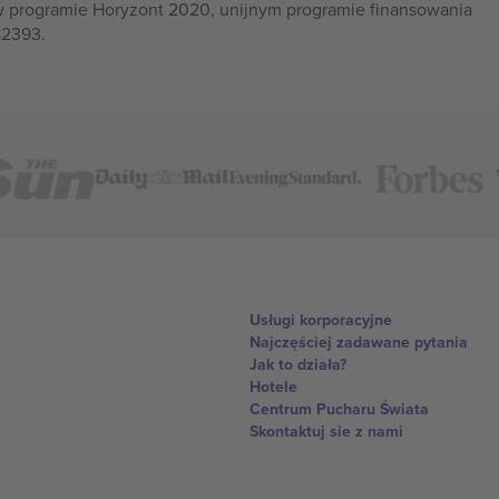
w programie Horyzont 2020, unijnym programie finansowania
82393.
Usługi korporacyjne
Najczęściej zadawane pytania
Jak to działa?
Hotele
Centrum Pucharu Świata
Skontaktuj sie z nami