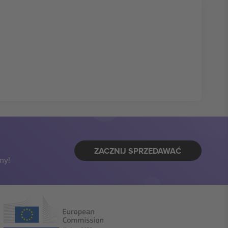
ZACZNIJ SPRZEDAWAĆ
my!