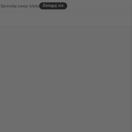
Zaloguj sie
Sprzedaj swoje bilety