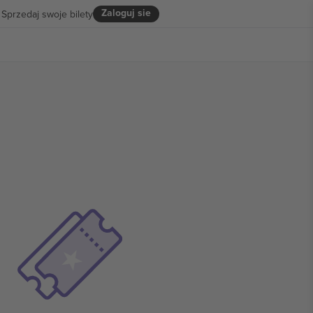
Zaloguj sie
Sprzedaj swoje bilety