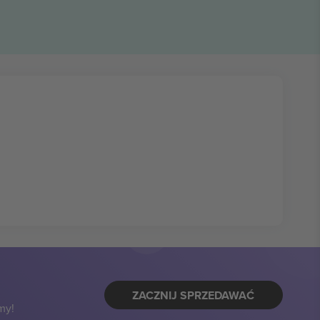
ZACZNIJ SPRZEDAWAĆ
my!