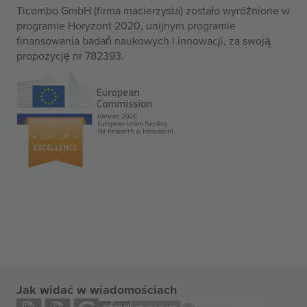
Ticombo GmbH (firma macierzysta) zostało wyróżnione w
programie Horyzont 2020, unijnym programie
finansowania badań naukowych i innowacji, za swoją
propozycję nr 782393.
Jak widać w wiadomościach