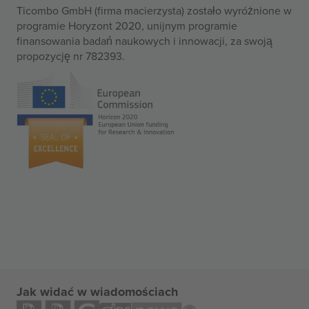
Ticombo GmbH (firma macierzysta) zostało wyróżnione w
programie Horyzont 2020, unijnym programie
finansowania badań naukowych i innowacji, za swoją
propozycję nr 782393.
Jak widać w wiadomościach